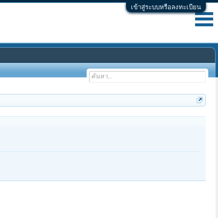
เข้าสู่ระบบหรือลงทะเบียน