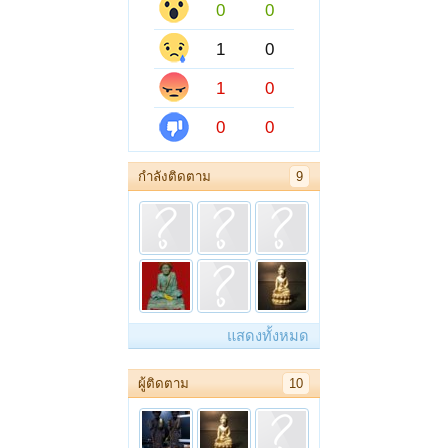
0
0
1
0
1
0
0
0
กำลังติดตาม
9
แสดงทั้งหมด
ผู้ติดตาม
10