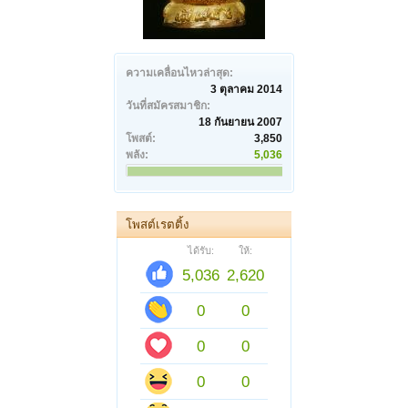
ความเคลื่อนไหวล่าสุด:
3 ตุลาคม 2014
วันที่สมัครสมาชิก:
18 กันยายน 2007
โพสต์:
3,850
พลัง:
5,036
โพสต์เรตติ้ง
ได้รับ:
ให้:
5,036
2,620
0
0
0
0
0
0