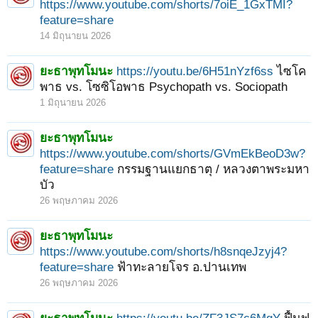
https://www.youtube.com/shorts/7oiE_1GxTMI?
feature=share
14 มิถุนายน 2026
ยะธาพุทโมนะ
https://youtu.be/6H51nYzf6ss
ไซโค
พาธ vs. โซซิโอพาธ Psychopath vs. Sociopath
1 มิถุนายน 2026
ยะธาพุทโมนะ
https://www.youtube.com/shorts/GVmEkBeoD3w?
feature=share
กรรมฐานแยกธาตุ / หลวงตาพระมหา
บัว
26 พฤษภาคม 2026
ยะธาพุทโมนะ
https://www.youtube.com/shorts/h8snqeJzyj4?
feature=share
ฟ้าทะลายโจร อ.ปานเทพ
26 พฤษภาคม 2026