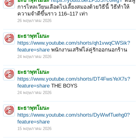
ยะธาพุทโมนะ
https://youtu.be/ZF3JS7c6MgY
ฟื้นฟู
การไหลเวียนเลือดไปเลี้ยงสมองด้วยวิธีนี้ วิธีทำให้
ความจำดีขึ้นราว 116–117 เท่า
26 พฤษภาคม 2026
ยะธาพุทโมนะ
https://www.youtube.com/shorts/qh1vwqCWSik?
feature=share
พนักงานเสริฟไล่คู่รักออกนอกร้าน
24 พฤษภาคม 2026
ยะธาพุทโมนะ
https://www.youtube.com/shorts/DT4FwsYeX7s?
feature=share
THE BOYS
24 พฤษภาคม 2026
ยะธาพุทโมนะ
https://www.youtube.com/shorts/DyWwfTuehg0?
feature=share
15 พฤษภาคม 2026