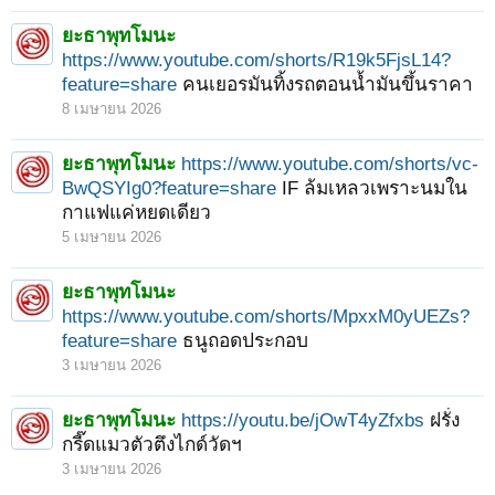
ยะธาพุทโมนะ
https://www.youtube.com/shorts/R19k5FjsL14?
feature=share
คนเยอรมันทิ้งรถตอนน้ำมันขึ้นราคา
8 เมษายน 2026
ยะธาพุทโมนะ
https://www.youtube.com/shorts/vc-
BwQSYIg0?feature=share
IF ล้มเหลวเพราะนมใน
กาแฟแค่หยดเดียว
5 เมษายน 2026
ยะธาพุทโมนะ
https://www.youtube.com/shorts/MpxxM0yUEZs?
feature=share
ธนูถอดประกอบ
3 เมษายน 2026
ยะธาพุทโมนะ
https://youtu.be/jOwT4yZfxbs
ฝรั่ง
กรี๊ดแมวตัวตึงไกด์วัดฯ
3 เมษายน 2026