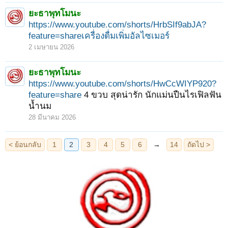
ยะธาพุทโมนะ
https://www.youtube.com/shorts/HrbSIf9abJA?
feature=shareเครื่องดื่มเพิ่มอัลไซเมอร์
2 เมษายน 2026
ยะธาพุทโมนะ
https://www.youtube.com/shorts/HwCcWIYP920?
feature=share
4 ขวบ สุดน่ารัก นักแม่นปืนไรเฟิลฟัน
น้ำนม
28 มีนาคม 2026