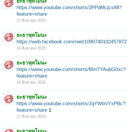
ยะธาพุทโมนะ
https://www.youtube.com/shorts/2PPdMcjLs88?
feature=share
27 สิงหาคม 2025
ยะธาพุทโมนะ
https://web.facebook.com/reel/1090740102457872
24 สิงหาคม 2025
ยะธาพุทโมนะ
https://www.youtube.com/shorts/MmTYAubG0xc?
feature=share
19 สิงหาคม 2025
ยะธาพุทโมนะ
https://www.youtube.com/shorts/JqYWbVYxPBc?
feature=share
1
17 สิงหาคม 2025
ยะธาพุทโมนะ