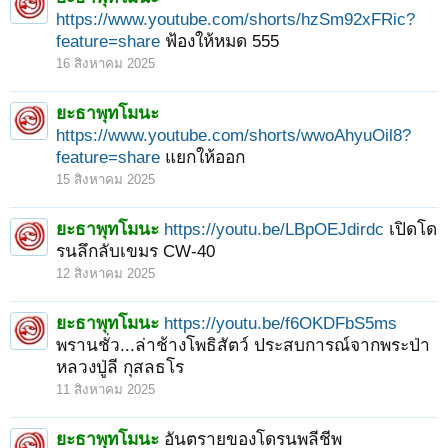
https://www.youtube.com/shorts/hzSm92xFRic?
feature=share
ฟ้องให้หมด 555
16 สิงหาคม 2025
ยะธาพุทโมนะ
https://www.youtube.com/shorts/wwoAhyuOil8?
feature=share
แยกให้ออก
15 สิงหาคม 2025
ยะธาพุทโมนะ
https://youtu.be/LBpOEJdirdc
เปิดโด
รนลึกลับเขมร CW-40
12 สิงหาคม 2025
ยะธาพุทโมนะ
https://youtu.be/f6OKDFbS5ms
พรานชั่ว...ล่าช้างโพธิสัตว์ ประสบการณ์จากพระป่า
หลวงปู่ลี กุสลธโร
11 สิงหาคม 2025
ยะธาพุทโมนะ
อันตรายของโดรนพลีชีพ