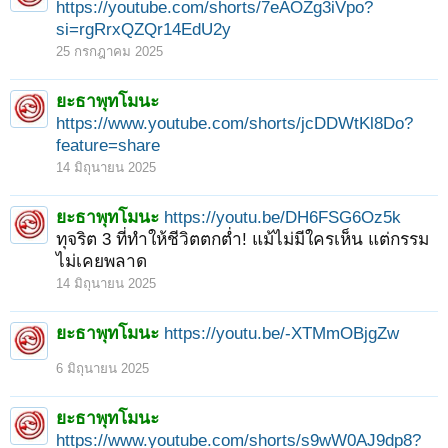
https://youtube.com/shorts/7eAOZg3iVpo?
si=rgRrxQZQr14EdU2y
25 กรกฎาคม 2025
ยะธาพุทโมนะ
https://www.youtube.com/shorts/jcDDWtKl8Do?
feature=share
14 มิถุนายน 2025
ยะธาพุทโมนะ
https://youtu.be/DH6FSG6Oz5k
ทุจริต 3 ที่ทำให้ชีวิตตกต่ำ! แม้ไม่มีใครเห็น แต่กรรม
ไม่เคยพลาด
14 มิถุนายน 2025
ยะธาพุทโมนะ
https://youtu.be/-XTMmOBjgZw
6 มิถุนายน 2025
ยะธาพุทโมนะ
https://www.youtube.com/shorts/s9wW0AJ9dp8?