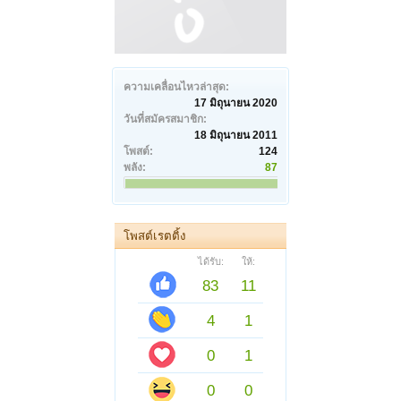
ความเคลื่อนไหวล่าสุด:
17 มิถุนายน 2020
วันที่สมัครสมาชิก:
18 มิถุนายน 2011
โพสต์:
124
พลัง:
87
โพสต์เรตติ้ง
ได้รับ:
ให้:
83
11
4
1
0
1
0
0