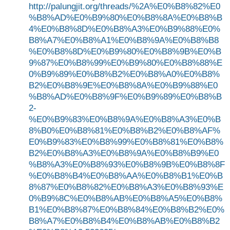
http://palungjit.org/threads/%2A%E0%B8%82%E0
%B8%AD%E0%B9%80%E0%B8%8A%E0%B8%B
4%E0%B8%8D%E0%B8%A3%E0%B9%88%E0%
B8%A7%E0%B8%A1%E0%B8%9A%E0%B8%B8
%E0%B8%8D%E0%B9%80%E0%B8%9B%E0%B
9%87%E0%B8%99%E0%B9%80%E0%B8%88%E
0%B9%89%E0%B8%B2%E0%B8%A0%E0%B8%
B2%E0%B8%9E%E0%B8%8A%E0%B9%88%E0
%B8%AD%E0%B8%9F%E0%B9%89%E0%B8%B
2-
%E0%B9%83%E0%B8%9A%E0%B8%A3%E0%B
8%B0%E0%B8%81%E0%B8%B2%E0%B8%AF%
E0%B9%83%E0%B8%99%E0%B8%81%E0%B8%
B2%E0%B8%A3%E0%B8%9A%E0%B8%B9%E0
%B8%A3%E0%B8%93%E0%B8%9B%E0%B8%8F
%E0%B8%B4%E0%B8%AA%E0%B8%B1%E0%B
8%87%E0%B8%82%E0%B8%A3%E0%B8%93%E
0%B9%8C%E0%B8%AB%E0%B8%A5%E0%B8%
B1%E0%B8%87%E0%B8%84%E0%B8%B2%E0%
B8%A7%E0%B8%B4%E0%B8%AB%E0%B8%B2