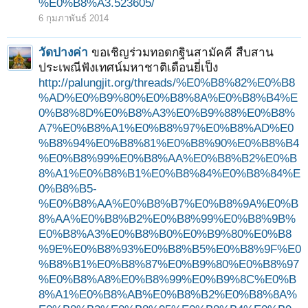
%E0%B8%A3.523605/
6 กุมภาพันธ์ 2014
วัดปางค่า
ขอเชิญร่วมทอดกฐินสามัคคี สืบสาน
ประเพณีฟังเทศน์มหาชาติเดือนยี่เป็ง
http://palungjit.org/threads/%E0%B8%82%E0%B8
%AD%E0%B9%80%E0%B8%8A%E0%B8%B4%E
0%B8%8D%E0%B8%A3%E0%B9%88%E0%B8%
A7%E0%B8%A1%E0%B8%97%E0%B8%AD%E0
%B8%94%E0%B8%81%E0%B8%90%E0%B8%B4
%E0%B8%99%E0%B8%AA%E0%B8%B2%E0%B
8%A1%E0%B8%B1%E0%B8%84%E0%B8%84%E
0%B8%B5-
%E0%B8%AA%E0%B8%B7%E0%B8%9A%E0%B
8%AA%E0%B8%B2%E0%B8%99%E0%B8%9B%
E0%B8%A3%E0%B8%B0%E0%B9%80%E0%B8
%9E%E0%B8%93%E0%B8%B5%E0%B8%9F%E0
%B8%B1%E0%B8%87%E0%B9%80%E0%B8%97
%E0%B8%A8%E0%B8%99%E0%B9%8C%E0%B
8%A1%E0%B8%AB%E0%B8%B2%E0%B8%8A%