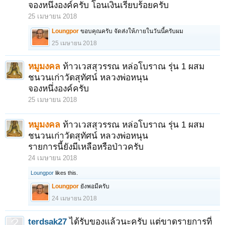
จองหนึ่งองค์ครับ โอนเงินเรียบร้อยครับ
25 เมษายน 2018
Loungpor
ขอบคุณครับ จัดส่งให้ภายในวันนี้ครับผม
25 เมษายน 2018
หมูมงคล
ท้าวเวสสุวรรณ หล่อโบราณ รุ่น 1 ผสม
ชนวนเก่าวัดสุทัศน์ หลวงพ่อหนุน
จองหนึ่งองค์ครับ
25 เมษายน 2018
หมูมงคล
ท้าวเวสสุวรรณ หล่อโบราณ รุ่น 1 ผสม
ชนวนเก่าวัดสุทัศน์ หลวงพ่อหนุน
รายการนี้ยังมีเหลือหรือป่าวครับ
24 เมษายน 2018
Loungpor
likes this.
Loungpor
ยังพอมีครับ
24 เมษายน 2018
terdsak27
ได้รับของแล้วนะครับ แต่ขาดรายการที่