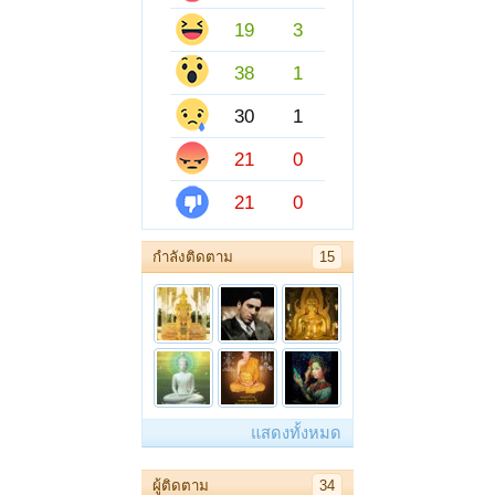
19
3
38
1
30
1
21
0
21
0
กำลังติดตาม
15
แสดงทั้งหมด
ผู้ติดตาม
34