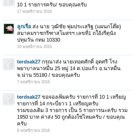
10 1 รายการครับ/ ขอบคุณครับ
17 พฤศจิกายน 2016
ลูกเรือ
ส่ง นาย วุฒิชัย พุ่มประเสริฐ (แผนกโต๊ด)
สมาคมราชกรีฑาสโมสรฯ เลขที่1 ถใอังรีดุนัง
ปทุมวัน กทม 10330
10 พฤศจิกายน 2016
terdsak27
กรุณาส่ง นายเทอดศักดิ์ อุตศรี โรง
พยาบาลนาหมื่น 25 หมู่ 14 ต.บ่อแก้ว อ.นาหมื่น
จ.น่าน 55180 / ขอบคุณครับ
7 พฤศจิกายน 2016
terdsak27
ขอจองเพิ่มครับ รายการที่ 10 1 เหรียญ
รายการที่ 14 กระบี่ยาว 1 เหรียญครับ
รวมของเดิม 3 รายการ เป็น 5 รายการนะครับ รวม
1950 บาท ค่าส่ง 50 ถูกต้องใช่ไหมครับ / ขอบคุณ
ครับ
5 พฤศจิกายน 2016