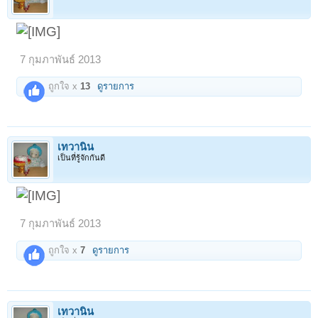
7 กุมภาพันธ์ 2013
ถูกใจ x
13
ดูรายการ
เทวานิน
เป็นที่รู้จักกันดี
7 กุมภาพันธ์ 2013
ถูกใจ x
7
ดูรายการ
เทวานิน