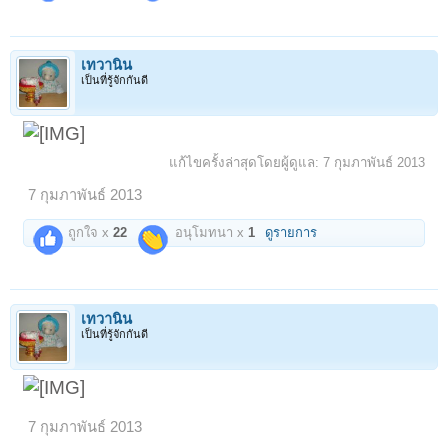
เทวานิน
เป็นที่รู้จักกันดี
แก้ไขครั้งล่าสุดโดยผู้ดูแล:
7 กุมภาพันธ์ 2013
7 กุมภาพันธ์ 2013
ถูกใจ x
22
อนุโมทนา x
1
ดูรายการ
เทวานิน
เป็นที่รู้จักกันดี
7 กุมภาพันธ์ 2013