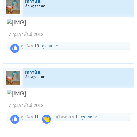
เทวานิน
เป็นที่รู้จักกันดี
7 กุมภาพันธ์ 2013
ถูกใจ x
13
ดูรายการ
เทวานิน
เป็นที่รู้จักกันดี
7 กุมภาพันธ์ 2013
ถูกใจ x
11
อนุโมทนา x
1
ดูรายการ