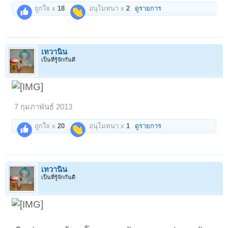
ถูกใจ x
18
อนุโมทนา x
2
ดูรายการ
เทวานิน
เป็นที่รู้จักกันดี
7 กุมภาพันธ์ 2013
ถูกใจ x
20
อนุโมทนา x
1
ดูรายการ
เทวานิน
เป็นที่รู้จักกันดี