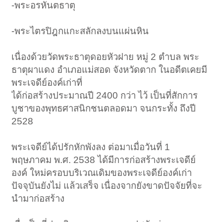
-พระอรหันตธาตุ
-พระไตรปิฎกแกะสลักลงบนแผ่นหิน
เนื่องด้วยวัดพระธาตุดอยหัวฝาย หมู่ 2 ตำบล พระ
ธาตุผาแดง อำเภอแม่สอด จังหวัดตาก ในอดีตเคยมี
พระเจดีย์องค์เก่าที่
ได้ก่อสร้างประมาณปี 2400 กว่า ไว้ เป็นที่สักการ
บูชาของพุทธศาสนิกชนตลอดมา จนกระทั้ง ถึงปี
2528
พระเจดีย์ได้ปรักหักพังลง ต่อมาเมื่อวันที่ 1
พฤษภาคม พ.ศ. 2538 ได้มีการก่อสร้างพระเจดีย์
องค์ ใหม่ครอบบริเวณเดิมของพระเจดีย์องค์เก่า
ปัจจุบันยังไม่ แล้วเสร็จ เนื่องจากยังขาดปัจจัยที่จะ
นำมาก่อสร้าง