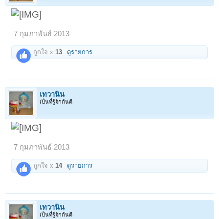
7 กุมภาพันธ์ 2013
ถูกใจ x
13
ดูรายการ
เทวานิน
เป็นที่รู้จักกันดี
7 กุมภาพันธ์ 2013
ถูกใจ x
14
ดูรายการ
เทวานิน
เป็นที่รู้จักกันดี