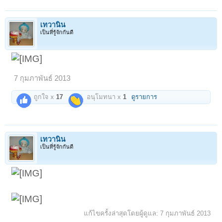
เทวานิน
เป็นที่รู้จักกันดี
7 กุมภาพันธ์ 2013
ถูกใจ x
17
อนุโมทนา x
1
ดูรายการ
เทวานิน
เป็นที่รู้จักกันดี
แก้ไขครั้งล่าสุดโดยผู้ดูแล:
7 กุมภาพันธ์ 2013