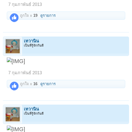
7 กุมภาพันธ์ 2013
ถูกใจ x
19
ดูรายการ
เทวานิน
เป็นที่รู้จักกันดี
7 กุมภาพันธ์ 2013
ถูกใจ x
16
ดูรายการ
เทวานิน
เป็นที่รู้จักกันดี