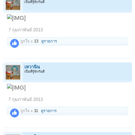
เป็นที่รู้จักกันดี
7 กุมภาพันธ์ 2013
ถูกใจ x
13
ดูรายการ
เทวานิน
เป็นที่รู้จักกันดี
7 กุมภาพันธ์ 2013
ถูกใจ x
11
ดูรายการ