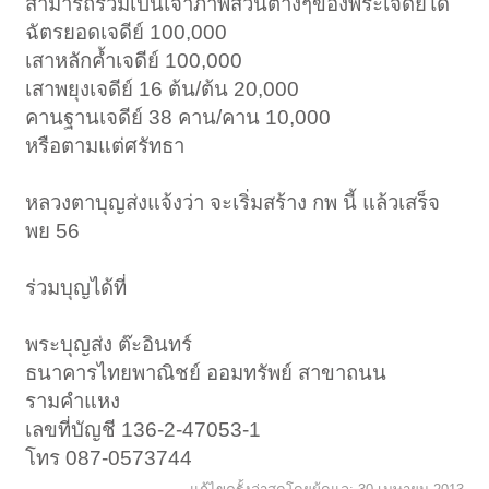
สามารถร่วมเป็นเจ้าภาพส่วนต่างๆของพระเจดีย์ได้
ฉัตรยอดเจดีย์ 100,000
เสาหลักค้ำเจดีย์ 100,000
เสาพยุงเจดีย์ 16 ต้น/ต้น 20,000
คานฐานเจดีย์ 38 คาน/คาน 10,000
หรือตามแต่ศรัทธา
หลวงตาบุญส่งแจ้งว่า จะเริ่มสร้าง กพ นี้ แล้วเสร็จ
พย 56
ร่วมบุญได้ที่
พระบุญส่ง ต๊ะอินทร์
ธนาคารไทยพาณิชย์ ออมทรัพย์ สาขาถนน
รามคำแหง
เลขที่บัญชี 136-2-47053-1
โทร 087-0573744