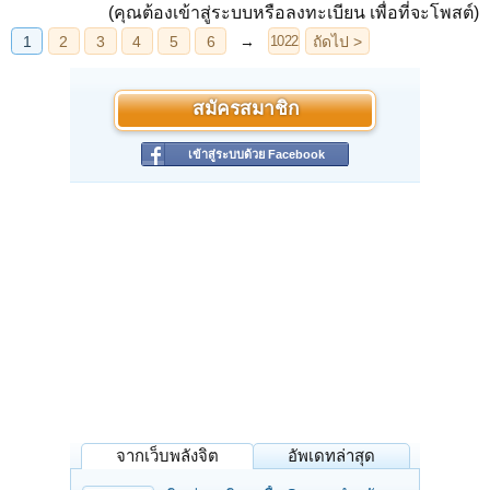
(คุณต้องเข้าสู่ระบบหรือลงทะเบียน เพื่อที่จะโพสต์)
สมัครสมาชิก
เข้าสู่ระบบด้วย Facebook
จากเว็บพลังจิต
อัพเดทล่าสุด