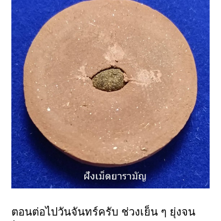
ตอนต่อไปวันจันทร์ครับ ช่วงเย็น ๆ ยุ่งจน