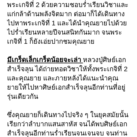
พระเกจิที่ 2 ด้วยความชอบร่ำเรียนวิชาและ
แก่กล้าด้านพลังจิตมาก ต่อมาก็ได้เดินทาง
ไปหาพระเกจิที่ 1 และได้นำคุณยายไปด้วย
ไปร่ำเรียนหลายปีจนสนิทกันมาก จนพระ
เกจิที่ 1 ก็ยังเอ่ยปากชมคุณยาย
มีเกร็ดเล็กเกร็ดน้อยจะเล่า
หลวงปู่ศิษย์เอก
สำเร็จลุน ได้ถ่ายทอดวิชาให้ทั้งพระเกจิที่ 2
และคุณยาย และภายหลังได้แนะนำคุณ
ยายให้ไปหาศิษย์เอกสำเร็จลุนอีกท่านที่อยู่
รุ่นเดียวกัน
ซึ่งคุณยายก็เดินทางไปจริง ๆ ในยุคสมัยนั้น
เรียกว่าลำบากแสนสาหัส จนได้พบศิษย์เอก
สำเร็จลุนอีกท่านร่ำเรียนจนเจนจบ จนท่าน