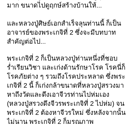
มาก ขนาดไปดูฤกษ์สร้างบ้านให้...
และหลวงปู่ศิษย์เอกสำเร็จลุนท่านนี้ ก็เป็น
อาจารย์ของพระเกจิที่ 2 ซึ่งจะมีบทบาท
สำคัญต่อไป...
พระเกจิที่ 2 ก็เป็นหลวงปู่ท่านหนึ่งที่ชอบ
ร่ำเรียนวิชา และเก่งด้านรักษาโรค โรคนี่ก็
โรคภัยต่าง ๆ รวมถึงโรคประหลาด ซึ่งพระ
เกจิที่ 2 นี้ ก็เก่งกล้าขนาดที่หลวงปู่สรวงมา
หาถึงวัดและดึงเอาจีวรท่านไปห่มเอง
(หลวงปู่สรวงดึงจีวรพระเกจิที่ 2 ไปห่ม) จน
พระเกจิที่ 2 ต้องหาจีวรใหม่ ซึ่งหลังจากนั้น
ไม่นาน พระเกจิที่ 2 ก็มรณภาพ