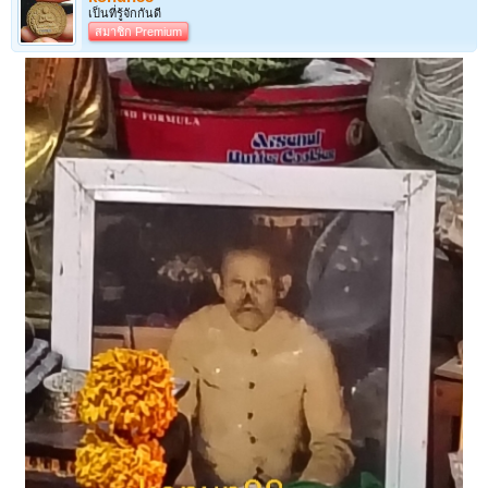
เป็นที่รู้จักกันดี
สมาชิก Premium