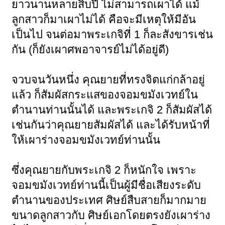
ยาวนานหลายสิบปี ไม่สามารถเผาได้ แม้
ลูกสาวก็มาเผาไม่ได้ คือจะมีเหตุให้มีอัน
เป็นไป จนต่อมาพระเกจิที่ 1 ก็ละสังขารเช่น
กัน (ก็ยังเผาศพอาจารย์ไม่ได้อยู่ดี)
จวบจนวันหนึ่ง คุณยายที่ทรงจิตแก่กล้าอยู่
แล้ว ก็สัมผัสกระแสของจอมขมังเวทย์ใน
ตำนานท่านนั้นได้ และพระเกจิ 2 ก็สัมผัสได้
เช่นกันว่าคุณยายสัมผัสได้ และได้รับหน้าที่
ให้เผาร่างจอมขมังเวทย์ท่านนั้น
ซึ่งคุณยายกับพระเกจิ 2 ก็หนักใจ เพราะ
จอมขมังเวทย์ท่านนี้เป็นผู้มีชื่อเสียงระดับ
ตำนานของประเทศ ศิษย์สืบสายก็มากมาย
ขนาดลูกสาวกับ ศิษย์เอกโดยตรงยังเผาร่าง