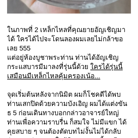
ในภาพที่ 2 เหล็กไหลที่คุณยายอัญเชิญมา
ได้ ใครได้ไปจะโดนลองผมเลยไม่กล้าขอ
เลย 555
แต่อยู่ห้องบูชาพระท่าน ท่านได้อัญเชิญ
กระแสบารมีมาลงที่รุ่นนี้ด้วย
ใครได้รุ่นนี้
เสมือนมีเหล็กไหลคุ้มครองเน้อ...
จุดเริ่มต้นหลังจากนิมิต ผมก็โชคดีได้พบ
ท่านเสกปิดด้วยความบังเอิญ ผมได้แต่งขัน
ธ 5 ก่อนเดินทางบอกกล่าวอาจารย์ใหญ่
ท่านเพื่อความราบรื่น ก็สมใจ ไม่มีแขก ได้
คุยสบาย ๆ จนต้องตัดบทไม่งั้นไม่ได้กลับ