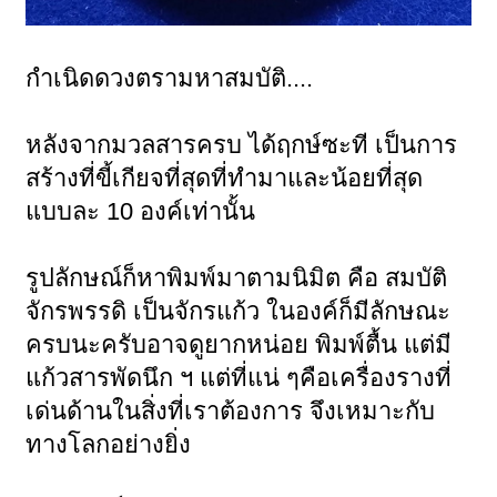
กำเนิดดวงตรามหาสมบัติ....
หลังจากมวลสารครบ ได้ฤกษ์ซะที เป็นการ
สร้างที่ขี้เกียจที่สุดที่ทำมาและน้อยที่สุด
แบบละ 10 องค์เท่านั้น
รูปลักษณ์ก็หาพิมพ์มาตามนิมิต คือ สมบัติ
จักรพรรดิ เป็นจักรแก้ว ในองค์ก็มีลักษณะ
ครบนะครับอาจดูยากหน่อย พิมพ์ตื้น แต่มี
แก้วสารพัดนึก ฯ แต่ที่แน่ ๆคือเครื่องรางที่
เด่นด้านในสิ่งที่เราต้องการ จึงเหมาะกับ
ทางโลกอย่างยิ่ง