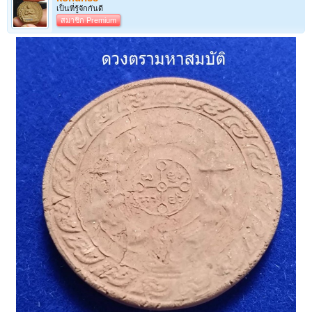
เป็นที่รู้จักกันดี
สมาชิก Premium