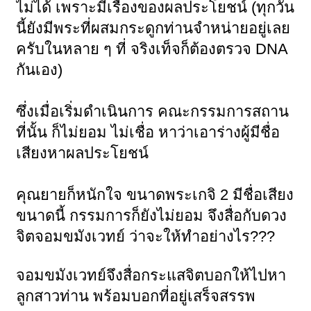
ไม่ได้ เพราะมีเรื่องของผลประโยชน์ (ทุกวัน
นี้ยังมีพระที่ผสมกระดูกท่านจำหน่ายอยู่เลย
ครับในหลาย ๆ ที่ จริงเท็จก็ต้องตรวจ DNA
กันเอง)
ซึ่งเมื่อเริ่มดำเนินการ คณะกรรมการสถาน
ที่นั้น ก็ไม่ยอม ไม่เชื่อ หาว่าเอาร่างผู้มีชื่อ
เสียงหาผลประโยชน์
คุณยายก็หนักใจ ขนาดพระเกจิ 2 มีชื่อเสียง
ขนาดนี้ กรรมการก็ยังไม่ยอม จึงสื่อกับดวง
จิตจอมขมังเวทย์ ว่าจะให้ทำอย่างไร???
จอมขมังเวทย์จึงสื่อกระแสจิตบอกให้ไปหา
ลูกสาวท่าน พร้อมบอกที่อยู่เสร็จสรรพ