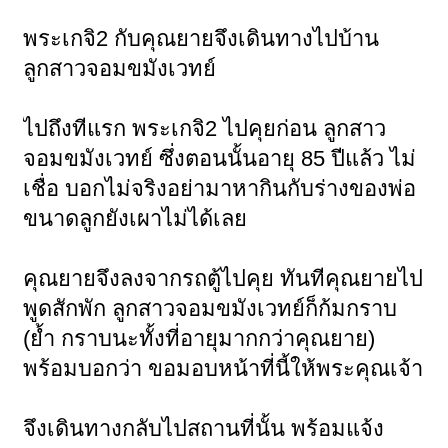
พระเกจิ2 กับคุณยายจึงเดินทางไปบ้าน
ลูกสาวจอมขมังเวทย์
ไปถึงทีแรก พระเกจิ2 ไปคุยก่อน ลูกสาว
จอมขมังเวทย์ ซึ่งตอนนั้นอายุ 85 ปีแล้ว ไม่
เชื่อ บอกไม่จริงอย่ามาหากินกับร่างของพ่อ
ขนาดลูกยังเผาไม่ได้เลย
คุณยายจึงลงจากรถตู้ไปคุย ทันทีคุณยายไป
พูดสักพัก ลูกสาวจอมขมังเวทย์ก็ก้มกราบ
(ย้ำ กราบนะทั้งที่อายุมากกว่าคุณยาย)
พร้อมบอกว่า ขอมอบหน้าที่นี้ให้พระคุณเจ้า
จึงเดินทางกลับไปสถานที่นั้น พร้อมแจ้ง