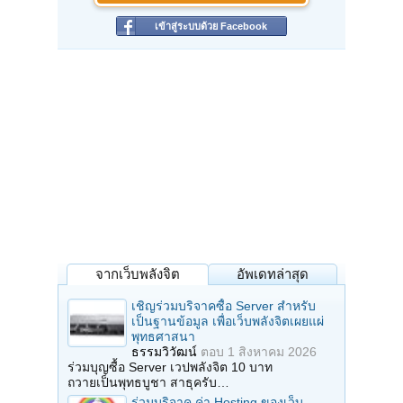
เข้าสู่ระบบด้วย Facebook
จากเว็บพลังจิต
อัพเดทล่าสุด
เชิญร่วมบริจาคซื้อ Server สำหรับ
เป็นฐานข้อมูล เพื่อเว็บพลังจิตเผยแผ่
พุทธศาสนา
ธรรมวิวัฒน์
ตอบ
1 สิงหาคม 2026
ร่วมบุญซื้อ Server เวปพลังจิต 10 บาท
ถวายเป็นพุทธบูชา สาธุครับ…
ร่วมบริจาค ค่า Hosting ของเว็บ