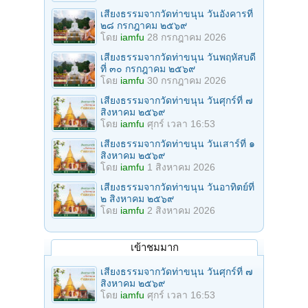
เสียงธรรมจากวัดท่าขนุน วันอังคารที่
๒๘ กรกฎาคม ๒๕๖๙
โดย
iamfu
28 กรกฎาคม 2026
เสียงธรรมจากวัดท่าขนุน วันพฤหัสบดี
ที่ ๓๐ กรกฎาคม ๒๕๖๙
โดย
iamfu
30 กรกฎาคม 2026
เสียงธรรมจากวัดท่าขนุน วันศุกร์ที่ ๗
สิงหาคม ๒๕๖๙
โดย
iamfu
ศุกร์ เวลา 16:53
เสียงธรรมจากวัดท่าขนุน วันเสาร์ที่ ๑
สิงหาคม ๒๕๖๙
โดย
iamfu
1 สิงหาคม 2026
เสียงธรรมจากวัดท่าขนุน วันอาทิตย์ที่
๒ สิงหาคม ๒๕๖๙
โดย
iamfu
2 สิงหาคม 2026
เข้าชมมาก
เสียงธรรมจากวัดท่าขนุน วันศุกร์ที่ ๗
สิงหาคม ๒๕๖๙
โดย
iamfu
ศุกร์ เวลา 16:53