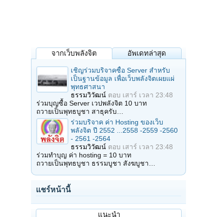
จากเว็บพลังจิต
อัพเดทล่าสุด
เชิญร่วมบริจาคซื้อ Server สำหรับ
เป็นฐานข้อมูล เพื่อเว็บพลังจิตเผยแผ่
พุทธศาสนา
ธรรมวิวัฒน์
ตอบ
เสาร์ เวลา 23:48
ร่วมบุญซื้อ Server เวปพลังจิต 10 บาท
ถวายเป็นพุทธบูชา สาธุครับ…
ร่วมบริจาค ค่า Hosting ของเว็บ
พลังจิต ปี 2552 ...2558 -2559 -2560
- 2561 -2564
ธรรมวิวัฒน์
ตอบ
เสาร์ เวลา 23:48
ร่วมทำบุญ ค่า hosting = 10 บาท
ถวายเป็นพุทธบูชา ธรรมบูชา สังฆบูชา…
แชร์หน้านี้
แนะนำ