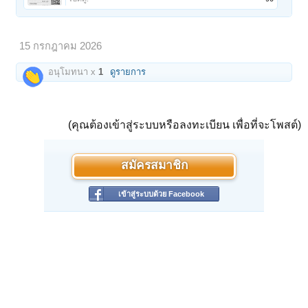
15 กรกฎาคม 2026
อนุโมทนา x
1
ดูรายการ
(คุณต้องเข้าสู่ระบบหรือลงทะเบียน เพื่อที่จะโพสต์)
สมัครสมาชิก
เข้าสู่ระบบด้วย Facebook