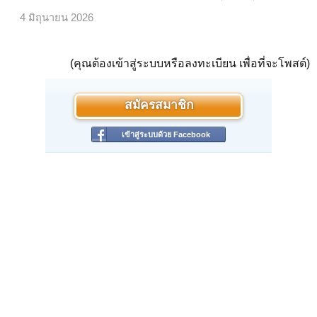
4 มิถุนายน 2026
(คุณต้องเข้าสู่ระบบหรือลงทะเบียน เพื่อที่จะโพสต์)
สมัครสมาชิก
เข้าสู่ระบบด้วย Facebook