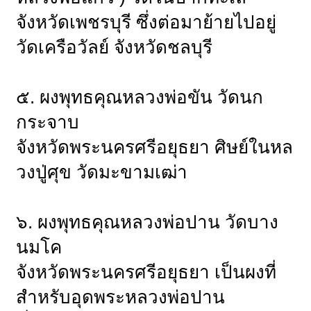
จังหวัดเพชรบุรี ซึ่งต่อมาย้ายไปอยู่
วัดเครือวัลย์ จังหวัดชลบุรี
๕. ผงพุทธคุณหลวงพ่อขัน วัดนก
กระจาบ
จังหวัดพระนครศรีอยุธยา ศิษย์ในหล
วงปู่ศุข วัดมะขามเฒ่า
๖. ผงพุทธคุณหลวงพ่อปาน วัดบาง
นมโค
จังหวัดพระนครศรีอยุธยา เป็นผงที่
สำหรับอุดพระหลวงพ่อปาน