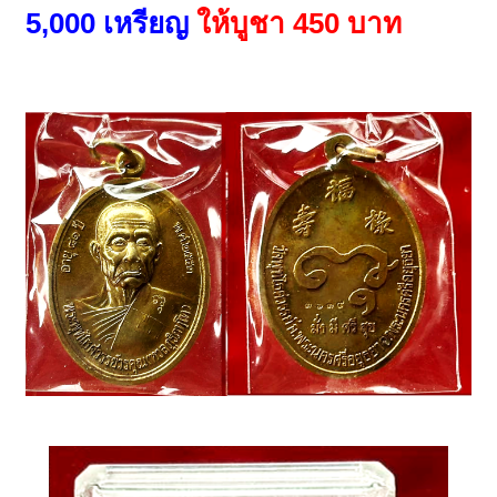
5,000 เหรียญ
ให้บูชา 450 บาท