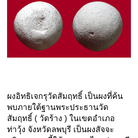
ผงอิทธิเจกรุวัดสัมฤทธิ์ เป็นผงที่ค้น
พบภายใต้ฐานพระประธานวัด
สัมฤทธิ์ ( วัดร้าง ) ในเขตอำเภอ
ท่าวุ้ง จังหวัดลพบุรี เป็นผงสัจจะ