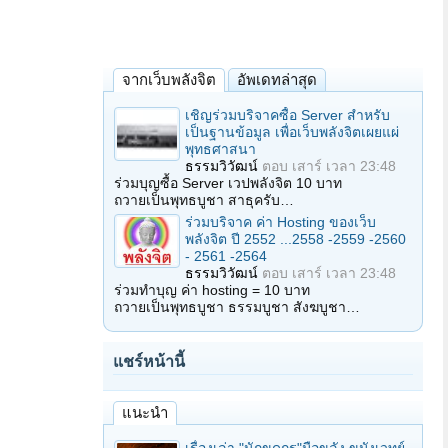
จากเว็บพลังจิต
อัพเดทล่าสุด
เชิญร่วมบริจาคซื้อ Server สำหรับ
เป็นฐานข้อมูล เพื่อเว็บพลังจิตเผยแผ่
พุทธศาสนา
ธรรมวิวัฒน์
ตอบ
เสาร์ เวลา 23:48
ร่วมบุญซื้อ Server เวปพลังจิต 10 บาท
ถวายเป็นพุทธบูชา สาธุครับ…
ร่วมบริจาค ค่า Hosting ของเว็บ
พลังจิต ปี 2552 ...2558 -2559 -2560
- 2561 -2564
ธรรมวิวัฒน์
ตอบ
เสาร์ เวลา 23:48
ร่วมทำบุญ ค่า hosting = 10 บาท
ถวายเป็นพุทธบูชา ธรรมบูชา สังฆบูชา…
แชร์หน้านี้
แนะนำ