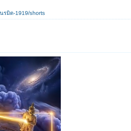
นรมิต-1919/shorts