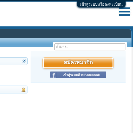
เข้าสู่ระบบหรือลงทะเบียน
สมัครสมาชิก
เข้าสู่ระบบด้วย Facebook