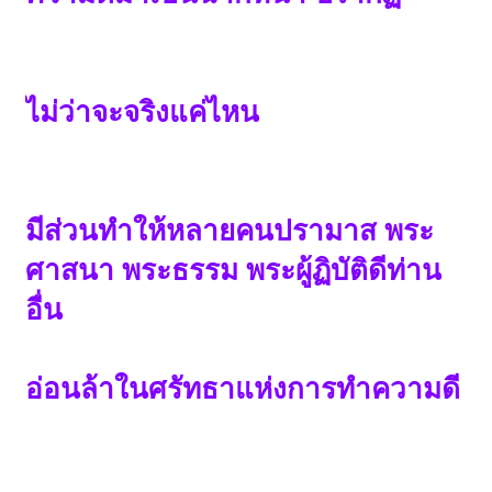
ไม่ว่าจะจริงแค่ไหน
มีส่วนทำให้หลายคนปรามาส พระ
ศาสนา พระธรรม พระผู้ฏิบัติดีท่าน
อื่น
อ่อนล้าในศรัทธาแห่งการทำความดี