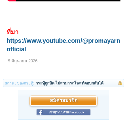
ที่มา
https://www.youtube.com/@promayarn
official
9 มิถุนายน 2026
สถานะของกระทู้:
กระทู้ถูกปิด ไม่สามารถโพสต์ตอบกลับได้
สมัครสมาชิก
เข้าสู่ระบบด้วย Facebook