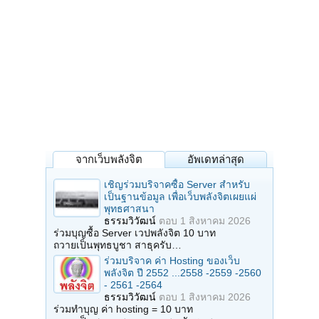
จากเว็บพลังจิต
อัพเดทล่าสุด
เชิญร่วมบริจาคซื้อ Server สำหรับ
เป็นฐานข้อมูล เพื่อเว็บพลังจิตเผยแผ่
พุทธศาสนา
ธรรมวิวัฒน์
ตอบ
1 สิงหาคม 2026
ร่วมบุญซื้อ Server เวปพลังจิต 10 บาท
ถวายเป็นพุทธบูชา สาธุครับ…
ร่วมบริจาค ค่า Hosting ของเว็บ
พลังจิต ปี 2552 ...2558 -2559 -2560
- 2561 -2564
ธรรมวิวัฒน์
ตอบ
1 สิงหาคม 2026
ร่วมทำบุญ ค่า hosting = 10 บาท