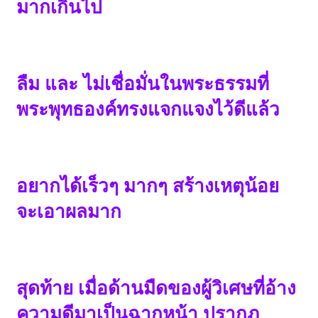
มากเกินไป
ลืม และ ไม่เชื่อมั่นในพระธรรมที่
พระพุทธองค์ทรงแจกแจงไว้ดีแล้ว
อยากได้เร็วๆ มากๆ สร้างเหตุน้อย
จะเอาผลมาก
สุดท้าย เมื่อด้านมืดของผู้วิเศษที่อ้าง
ความดีมาเป็นฉากหน้า ปรากฏ