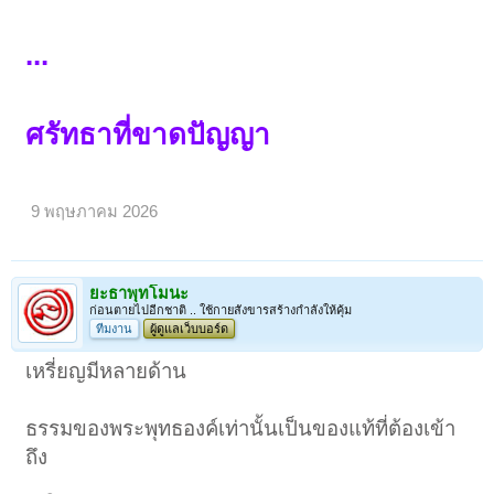
...
ศรัทธาที่ขาดปัญญา
9 พฤษภาคม 2026
ยะธาพุทโมนะ
ก่อนตายไปอีกชาติ .. ใช้กายสังขารสร้างกำลังให้คุ้ม
ทีมงาน
ผู้ดูแลเว็บบอร์ด
เหรี่ยญมีหลายด้าน
ธรรมของพระพุทธองค์เท่านั้นเป็นของแท้ที่ต้องเข้า
ถึง