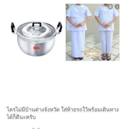
ไครไม่มีบ้านต่างจังหวัด ใส่ท้ายรถใว้พร้อมเดินทาง
ได้ก็ดีนะครับ