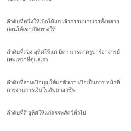
ลำดับที่หนึ่งให้เบิกให้แก่ เจ้ากรรมนายเวรทั้งหลาย
ก่อนให้เขาเปิดทางให้
ลำดับที่สอง อุทิศให้แก่ บิดา มารดาครูบาร์อาจารย์
เทพเทวาที่ดูแลเรา
ลำดับที่สามเบิกบุญให้แก่ตัวเรา เบิกเป็นการ หน้าที่
การงานการเงินในสัมมาอาชีพ
ลำดับที่สี่ อุทิศให้แก่สรรพสัตว์ทั่วไป