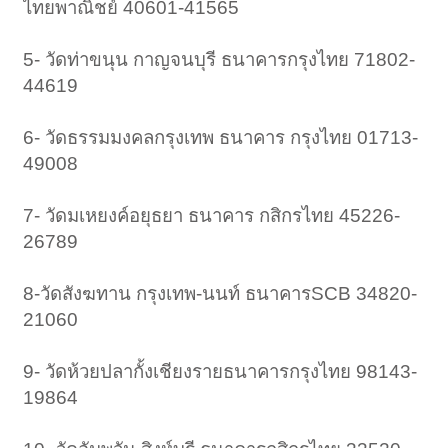
ไทยพาณิชย์ 40601-41565
5- วัดท่าขนุน กาญจนบุรี ธนาคารกรุงไทย 71802-
44619
6- วัดธรรมมงคลกรุงเทพ ธนาคาร กรุงไทย 01713-
49008
7- วัดมเหยงค์อยุธยา ธนาคาร กสิกรไทย 45226-
26789
8-วัดสังฆทาน กรุงเทพ-นนท์ ธนาคารSCB 34820-
21060
9- วัดห้วยปลากั้งเชียงรายธนาคารกรุงไทย 98143-
19864