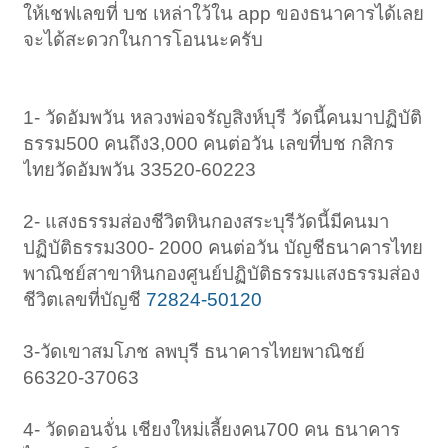
ให้เชฟเลขที่ บช เหล่าใว้ใน app ของธนาคารได้เลย
จะได้สะดวกในการโอนนะครับ
1- วัดอัมพวัน หลวงพ่อจรัญสิงห์บุรี วัดนี้คนมาปฏิบัติ
ธรรม500 คนถึง3,000 คนต่อวัน เลขที่บช กสิกร
ไทยวัดอัมพวัน 33520-60223
2- แสงธรรมส่องชีวิตหินกองสระบุรีวัดนี้มีคนมา
ปฏิบัติธรรม300- 2000 คนต่อวัน บัญชีธนาคารไทย
พาณิชย์สาขาหินกองศูนย์ปฏิบัติธรรมแสงธรรมส่อง
ชีวิตเลขที่บัญชี
72824-50120
3-วัดเขาสมโภช ลพบุรี ธนาคารไทยพาณิชย์
66320-37063
4- วัดดอนจั่น เชียงใหม่เลี้ยงคน700 คน ธนาคาร