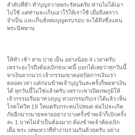
ลำดับที่ห้า ทำบุญถวายพระรัตนตรัย ท่านไม่ได้เอา
ไปใช้ แต่ท่านจะเก็บเอาใว้ให้เราใช้ เมื่อถึงคราว
จำเป็น และเก็บสั่งสมบุญครบรอบ จะได้ถึงซึ่งแดน
พระนิพพาน
ให้ทำ เช้า สาย บ่าย เย็น อย่างน้อย 4 เวลาครับ
เพราะอะไรถึงต้องเบิกขนาดนี้ บอกได้เลยว่าทุกวันนี้
หาเงินยากมาก เจ้ากรรมเขาคอยปัดการเงินเรา
ตลอดเวลา แต่ก่อนข้าพเจ้าบุญวันละครั้งก็พอหาเงิน
ได้ ทุกวันนี้ไม่ใช่แล้วครับ เพราะเขาเปิดภพภูมิให้
เจ้ากรรมเริ่มมาทวงบุญ ทวงกรรมกับเราได้แล้ว เห็น
โรคโควิท 19 ใหมครับกระทบไปหมด ต่อไปจะเกิด
ภัยอีกมากมายหลายอย่าง บางครั้งข้าพเจ้าก็เบิกครั้ง
ละ 1 บาทไม่จำเป็นต้องมาก ต้องข้าพเจ้าต้องเบิก
เผื่อ พระ เทพเทวาที่ทำงานร่วมกันด้วยครับ อย่าง