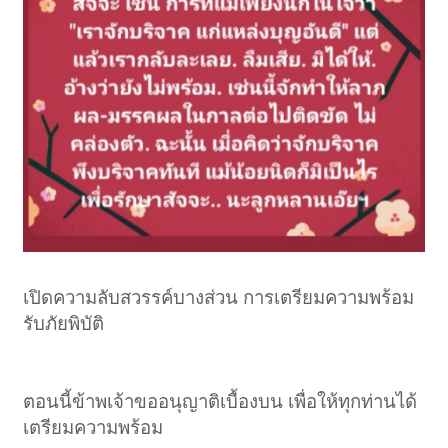
เปิดความลับสวรรค์บางส่วน การเตรียมความพร้อม
รับภัยพิบัติ
ตอนนี้ข้าพเจ้าขออนุญาติเบื้องบน เพื่อให้ทุกท่านได้
เตรียมความพร้อม