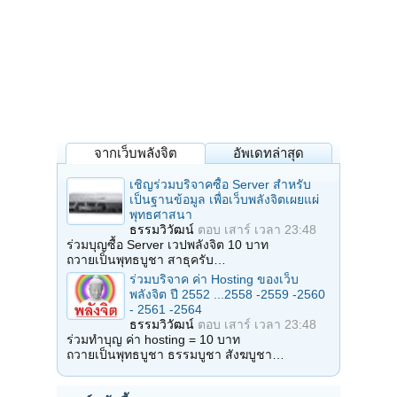
จากเว็บพลังจิต
อัพเดทล่าสุด
เชิญร่วมบริจาคซื้อ Server สำหรับ
เป็นฐานข้อมูล เพื่อเว็บพลังจิตเผยแผ่
พุทธศาสนา
ธรรมวิวัฒน์
ตอบ
เสาร์ เวลา 23:48
ร่วมบุญซื้อ Server เวปพลังจิต 10 บาท
ถวายเป็นพุทธบูชา สาธุครับ…
ร่วมบริจาค ค่า Hosting ของเว็บ
พลังจิต ปี 2552 ...2558 -2559 -2560
- 2561 -2564
ธรรมวิวัฒน์
ตอบ
เสาร์ เวลา 23:48
ร่วมทำบุญ ค่า hosting = 10 บาท
ถวายเป็นพุทธบูชา ธรรมบูชา สังฆบูชา…