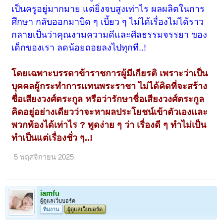
เป็นครูอยู่มากมาย แต่ยิ่งจบสูงเท่าไร ผลผลิตในการ
ศึกษา กลับออกมาบิด ๆ เบี้ยว ๆ ไม่ได้เรื่องไม่ได้ราว
กลายเป็นว่าคุณงามความดีและศีลธรรมจรรยา ของ
เด็กของเรา ลดน้อยถอยลงไปทุกที..!
โดยเฉพาะบรรดาข้าราชการผู้มีเกียรติ เพราะว่าเป็น
บุคคลผู้กระทำการแทนพระราชา ไม่ได้คิดที่จะสร้าง
ชื่อเสียงวงศ์ตระกูล หรือว่ารักษาชื่อเสียงวงศ์ตระกูล
คิดอยู่อย่างเดียวว่าจะหาผลประโยชน์เข้าตัวเองและ
พวกพ้องได้เท่าไร ? พูดง่าย ๆ ว่า เรื่องดี ๆ ทำไม่เป็น
ทำเป็นแต่เรื่องชั่ว ๆ..!
5 พฤศจิกายน 2025
iamfu
ผู้ดูแลเว็บบอร์ด
ทีมงาน
ผู้ดูแลเว็บบอร์ด