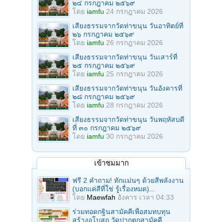
๒๔ กรกฎาคม ๒๕๖๙
โดย
iamfu
24 กรกฎาคม 2026
เสียงธรรมจากวัดท่าขนุน วันอาทิตย์ที่
๒๖ กรกฎาคม ๒๕๖๙
โดย
iamfu
26 กรกฎาคม 2026
เสียงธรรมจากวัดท่าขนุน วันเสาร์ที่
๒๕ กรกฎาคม ๒๕๖๙
โดย
iamfu
25 กรกฎาคม 2026
เสียงธรรมจากวัดท่าขนุน วันอังคารที่
๒๘ กรกฎาคม ๒๕๖๙
โดย
iamfu
28 กรกฎาคม 2026
เสียงธรรมจากวัดท่าขนุน วันพฤหัสบดี
ที่ ๓๐ กรกฎาคม ๒๕๖๙
โดย
iamfu
30 กรกฎาคม 2026
เข้าชมมาก
ฟรี 2 คำถาม! ทักแม่นๆ ด้วยสีพลังงาน
(บอกแค่สีที่ใช่ รู้เรื่องหมด)...
โดย
Maewfah
อังคาร เวลา 04:33
ร่วมทอดกฐินสามัคคีเพื่อสมทบทุน
สร้างอุโบสถ วัดปากตกสามัคคี