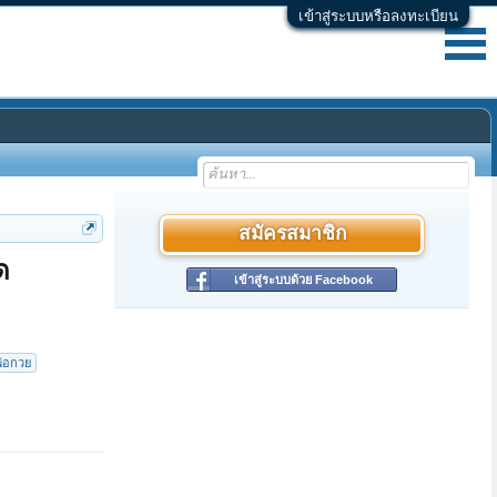
เข้าสู่ระบบหรือลงทะเบียน
สมัครสมาชิก
ด
เข้าสู่ระบบด้วย Facebook
พ่อกวย