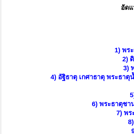
อัดแ
1) พระ
2) 
3) 
4) อัฐิธาตุ เกศาธาตุ พระธา
5
6) พระธาตุชาน
7) พร
8)