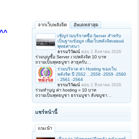
จากเว็บพลังจิต
อัพเดทล่าสุด
ะ^^
เชิญร่วมบริจาคซื้อ Server สำหรับ
เป็นฐานข้อมูล เพื่อเว็บพลังจิตเผยแผ่
พุทธศาสนา
ธรรมวิวัฒน์
ตอบ
1 สิงหาคม 2026
ร่วมบุญซื้อ Server เวปพลังจิต 10 บาท
ถวายเป็นพุทธบูชา สาธุครับ…
ร่วมบริจาค ค่า Hosting ของเว็บ
พลังจิต ปี 2552 ...2558 -2559 -2560
- 2561 -2564
ธรรมวิวัฒน์
ตอบ
1 สิงหาคม 2026
ร่วมทำบุญ ค่า hosting = 10 บาท
ถวายเป็นพุทธบูชา ธรรมบูชา สังฆบูชา…
แชร์หน้านี้
แนะนำ