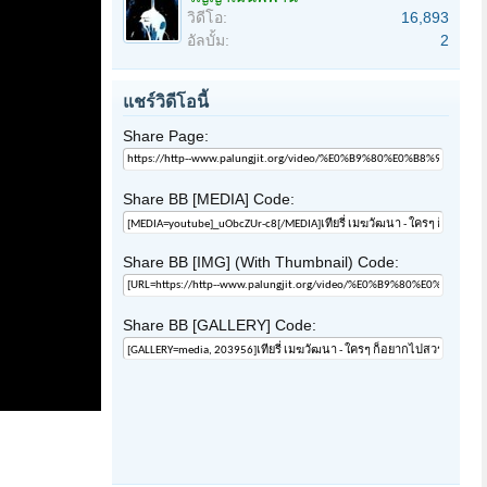
วิดีโอ:
16,893
อัลบั้ม:
2
แชร์วิดีโอนี้
Share Page:
Share BB [MEDIA] Code:
Share BB [IMG] (With Thumbnail) Code:
Share BB [GALLERY] Code: