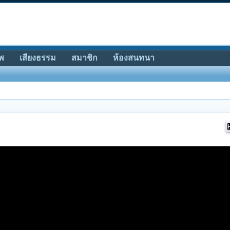
พ
เสียงธรรม
สมาชิก
ห้องสนทนา