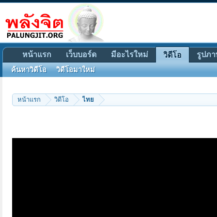
หน้าแรก
เว็บบอร์ด
มีอะไรใหม่
รูปภา
วิดีโอ
ค้นหาวิดีโอ
วิดีโอมาใหม่
หน้าแรก
วิดีโอ
ไทย