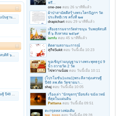
ฟรี...
one-zee
ตอบ
26 นาทีที่แล้ว
ผ้าป่าสามัคคีสร้างพระไตรปิฎกฯ วัด
ประสิทธิเวช ครั้งที่ ๒๗
ตเผยแผ่พุทธศาสนา
drapichart
ตอบ
29 นาทีที่แล้ว
เสียงธรรมจากวัดท่าขนุน วันพฤหัสบดี
ที่ ๖ สิงหาคม ๒๕๖๙
iamfu
ตอบ
45 นาทีที่แล้ว
ติดตามสถานะการณ์
สุกิจSukit
ตอบ
วันนี้เมื่อ 10:23
ิงหาคม ๒๕๖๙
ขอเชิญร่วมบุญฐานวางพระพุทธรูป 9
นิ้ว ถวายวัด 2 วัด
ไข่หวานน้อย
ตอบ
วันนี้เมื่อ 10:11
(โปรโมชั่น1แถม1)พระลีลาทุ่งเศรษฐี
ปี48 ลพ.ตัด วัดชายนา...
shaj
ตอบ
วันนี้เมื่อ 10:05
ทธคุณลพ.ตัด*** น.107
เรื่องเล่า "นักขุดกรุ"มือขลัง ขมังเวทย์
ที่สุดในแผ่นดิน
Pattana
ตอบ
วันนี้เมื่อ 09:51
ตะกรุดหลวงพ่อเดิม
tee_tores
ตอบ
วันนี้เมื่อ 09:28