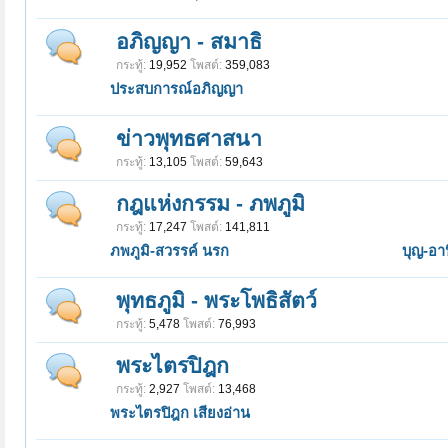
อภิญญา - สมาธิ
กระทู้:
19,952
โพสต์:
359,083
ประสบการณ์อภิญญา
ข่าวพุทธศาสนา
กระทู้:
13,105
โพสต์:
59,643
กฎแห่งกรรม - ภพภูมิ
กระทู้:
17,247
โพสต์:
141,811
ภพภูมิ-สวรรค์ นรก
บุญ-อา
พุทธภูมิ - พระโพธิสัตว์
กระทู้:
5,478
โพสต์:
76,993
พระไตรปิฎก
กระทู้:
2,927
โพสต์:
13,468
พระไตรปิฎก เสียงอ่าน