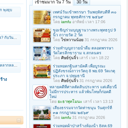
เข้าชมมาก ใน 7 วัน
30 วัน
ก พุงยุบ
เทศน์วันเข้าพรรษา วันพฤหัสบดีที่ ๓๐
กรกฎาคม พุทธศักราช ๒๕๖๙
โดย
iamfu
อาทิตย์ เวลา 17:06
ขอเชิญร่วมบุญฐานวางพระพุทธรูป 9
นิ้ว ถวายวัด 2 วัด
ไลน์ (ดูดวงฟรี)
โดย
ไข่หวานน้อย
31 กรกฎาคม 2026
ร่วมทําบุญถวายน้ำดื่ม ตลอดพรรษา
วัดไตรสิกขาราม จ.สกลนคร
โดย
ศิษย์รุ่นจิ๋ว
เสาร์ เวลา 18:22
watchtimeshop.com
ร่วมทอดกฐินสามัคคี เพื่อบูรณะ
ปฏิสังขรณ์ถาวรวัตถุ 8 พย.69 วัดเกตุ
ประภา จ.ปทุมธานี
ร้าง
โดย
ศิษย์รุ่นจิ๋ว
31 กรกฎาคม 2026
หลายคดีที่ศาลตัดสินประหาร แต่เดี๋ยวนี้
ไม่มีการประหาร แล้วพ้นโทษก็ก่อคดี
ใหม่
โดย
ยะธาพุทโมนะ
เสาร์ เวลา 13:13
เสียงธรรมจากวัดท่าขนุน วันศุกร์ที่
๓๑ กรกฎาคม ๒๕๖๙
โดย
iamfu
31 กรกฎาคม 2026
ร่วมทอดผ้าป่าสร้างห้องนั้า 8สค.69