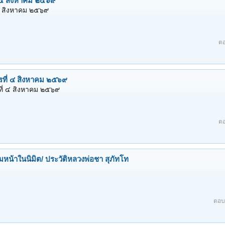
ย์ที่ ๒ สิงหาคม ๒๕๖๙
์ที่ ๒ สิงหาคม ๒๕๖๙
ตอ
ทั่วโลก พร้อมกัน @ สาขายางงาม เพชรบูรณ์
ตอ
ที่ ๓๐ กรกฎาคม พุทธศักราช ๒๕๖๙
ักราช ๒๕๖๙
ตอบ
สัมมาสัมพุทธัสสะ
สัมมาสัมพุทธัสสะ