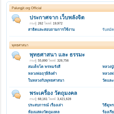
นะโม ตัสสะ ภะคะวะโต อะระหะโต 
Palungjit.org Official
อิมสฺมิํ อาวาเส อิมํ เตมาสํ วสฺสํ อุเปมี
ประกาศจาก เว็บพลังจิต
ณ...
กระทู้:
262
โพสต์:
19,972
สาธิตและสอบถามการใช้งาน
รับสมั
พุทธศาสนา
พุทธศาสนา และ ธรรมะ
กระทู้:
55,890
โพสต์:
326,756
สมเด็จโต พรหมรังสี
หลวงปู่
หลวงพ่อฤๅษีลิงดำ
หลวงพ่
ในหลวงกับพุทธศาสนา
วัดแล
พระเครื่อง วัตถุมงคล
กระทู้:
68,161
โพสต์:
3,421,628
ประสบการณ์ เรื่องเล่า
วิธีดูพ
ห้องแสดงวัตถุมงคล
ร้องเร