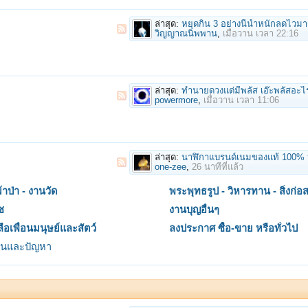
ล่าสุด:
หยุดกิน 3 อย่างนี้น้ำหนักลดไวมา
วิญญาณนิพพาน
,
เมื่อวาน เวลา 22:16
ล่าสุด:
ทำนายดวงแต่มีพลัส เอ๊ะพลัสอะไร? กับวันดี ลอตเตอรี่ ออน
powermore
,
เมื่อวาน เวลา 11:06
ล่าสุด:
นาฬิกาแบรนด์เนมของแท้ 100% หลากหลายแบรนด์ ราคาถูก จัดส่งฟรี www.
one-zee
,
26 นาทีที่แล้ว
ผ้าป่า - งานวัด
พระพุทธรูป - วิหารทาน - สิ่งก่อส
ช
งานบุญอื่นๆ
ือเพื่อนมนุษย์และสัตว์
ลงประกาศ ซื้อ-ขาย หรือทั่วไป
ียนและปัญหา