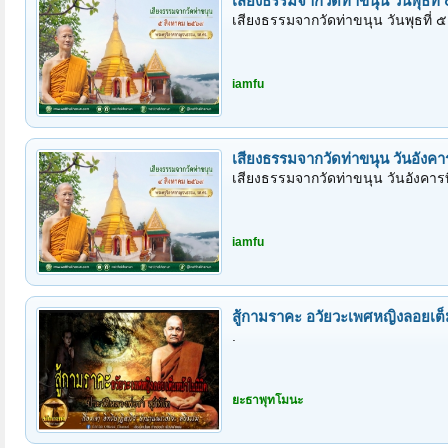
เสียงธรรมจากวัดท่าขนุน วันอาทิต
เสียงธรรมจากวัดท่าขนุน วันอาทิตย
iamfu
2 ส.ค.69 สวด ภาวนา แผ่กำลังบุญ
.
ยะธาพุทโมนะ
เทศน์วันเข้าพรรษา วันพฤหัสบดี
เทศน์วันเข้าพรรษา
วันพฤหัสบดีที่ ๓๐ กรกฎาคม พุทธศ
เทศน์เริ่มนาทีที่ ๕๔.๐๐
iamfu
นะโม ตัสสะ ภะคะวะโต อะระหะโต 
นะโม ตัสสะ ภะคะวะโต อะระหะโต 