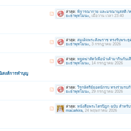
ล่าสุด:
พิจารณากาย และมรณานุสสติ /หล
ยะธาพุทโมนะ
,
เมื่อวาน เวลา 23:40
ล่าสุด:
สมเด็จพระสังฆราช ทรงรับพระธุดงค์มรณภาพไว้ในพระอนุเคราะห์ พร้อมประทานคิลานปัจจ
ยะธาพุทโมนะ
,
3 กรกฎาคม 2026
ล่าสุด:
หยุดฆ่าสัตว์เพื่อนำเค้ามากินกันเส
ยะธาพุทโมนะ
,
14 กรกฎาคม 2026
นิสงส์การทำบุญ
ล่าสุด:
วีรกษัตริย์ยอดนักรบ ทรงร่วมรบกับเหล่าทหารกล้า..เพื่อ ปกป้องประชาฯ/พระกรร
ยะธาพุทโมนะ
,
29 กรกฎาคม 2026
ล่าสุด:
หนังสือพระไตรปิฎก ฉบับ สำหร
macarkira
,
24 พฤษภาคม 2026