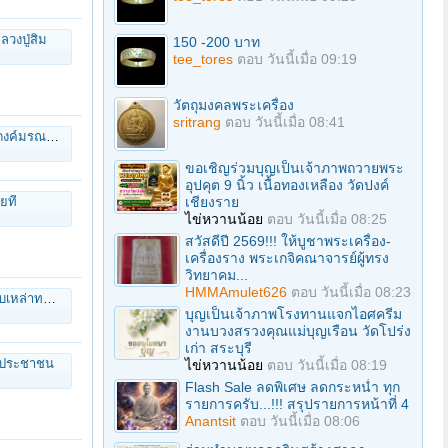
วงปู่สิม
150 -200 บาท
tee_tores
ตอบ
วันนี้เมื่อ 09:19
วัตถุมงคลพระเครื่อง
sritrang
ตอบ
วันนี้เมื่อ 08:41
ัยช่วยพระอาพาธทุกรูป
ขอเชิญร่วมบุญเป็นเจ้าภาพถวายพระ
อุปคุต 9 นิ้ว เนื้อทองเหลือง วัดปงค์
ียที
เชียงราย
ไข่หวานน้อย
ตอบ
วันนี้เมื่อ 08:25
สวัสดีปี 2569!!! ให้บูชาพระเครื่อง-
เครื่องราง พระเกจิคณาจารย์ผู้ทรง
วิทยาคม...
HMMAmulet626
ตอบ
วันนี้เมื่อ 08:23
มฐานที่ทรงเข้าถึง
บุญเป็นเจ้าภาพโรงทานแจกไอศครีม
งานบวงสรวงคุณแม่บุญเรือน วัดโปร่ง
เก่า สระบุรี
ับประชาชน
ไข่หวานน้อย
ตอบ
วันนี้เมื่อ 08:19
Flash Sale ลดพิเศษ ลดกระหน่ำ ทุก
รายการครับ...!!! สรุปรายการหน้าที่ 4
Anantsit
ตอบ
วันนี้เมื่อ 08:06