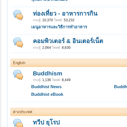
ท่องเที่ยว - อาหารการกิน
กระทู้:
10,370
โพสต์:
53,232
เมนูอาหารและวิธีการทำอาหาร
คอมพิวเตอร์ & อินเตอร์เน็ต
กระทู้:
2,064
โพสต์:
8,630
English
Buddhism
กระทู้:
1,136
โพสต์:
8,449
Buddhist News
Buddhi
Buddhist eBook
ต่างประเทศ
ทวีป ยุโรป