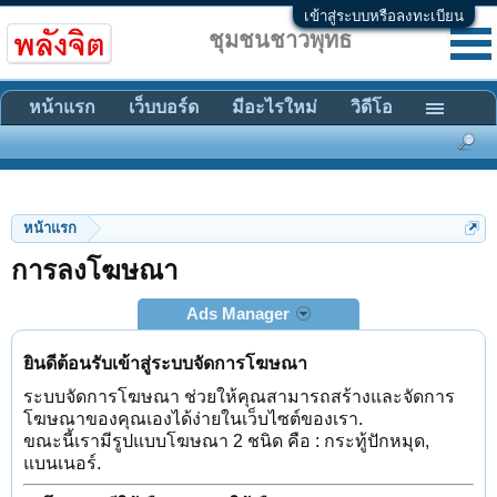
เข้าสู่ระบบหรือลงทะเบียน
ชุมชนชาวพุทธ
หน้าแรก
เว็บบอร์ด
มีอะไรใหม่
วิดีโอ
หน้าแรก
การลงโฆษณา
Ads Manager
ยินดีต้อนรับเข้าสู่ระบบจัดการโฆษณา
ระบบจัดการโฆษณา ช่วยให้คุณสามารถสร้างและจัดการ
โฆษณาของคุณเองได้ง่ายในเว็บไซต์ของเรา.
ขณะนี้เรามีรูปแบบโฆษณา 2 ชนิด คือ : กระทู้ปักหมุด,
แบนเนอร์.