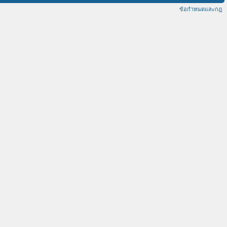
ข้อกำหนดและกฎ