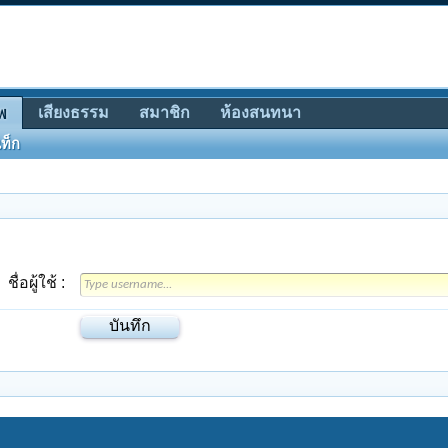
เสียงธรรม
สมาชิก
ห้องสนทนา
พ
ท็ก
ชื่อผู้ใช้ :