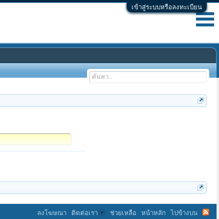
เข้าสู่ระบบหรือลงทะเบียน
ลงโฆษณา
ติดต่อเรา
ช่วยเหลือ
หน้าหลัก
ไปข้างบน