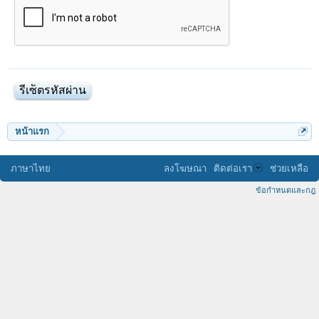
หน้าแรก
ภาษาไทย
ลงโฆษณา
ติดต่อเรา
ช่วยเหลือ
ข้อกำหนดและกฎ