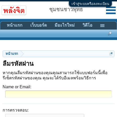
เข้าสู่ระบบหรือลงทะเบียน
ชุมชนชาวพุทธ
หน้าแรก
เว็บบอร์ด
มีอะไรใหม่
วิดีโอ
หน้าแรก
ลืมรหัสผ่าน
หากคุณลืมรหัสผ่านของคุณคุณสามารถใช้แบบฟอร์มนี้เพื่อ
รีเซ็ตรหัสผ่านของคุณ คุณจะได้รับอีเมลพร้อมวิธีการ
Name or Email:
การตรวจสอบ: