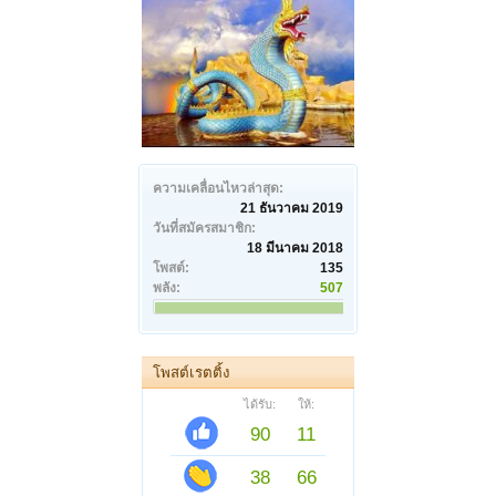
ความเคลื่อนไหวล่าสุด:
21 ธันวาคม 2019
วันที่สมัครสมาชิก:
18 มีนาคม 2018
โพสต์:
135
พลัง:
507
โพสต์เรตติ้ง
ได้รับ:
ให้:
90
11
38
66