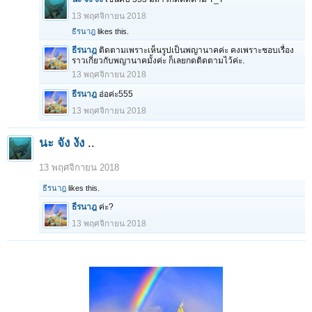
13 พฤศจิกายน 2018
ธีรนาฎ
likes this.
ธีรนาฎ
ติดตามเพราะเห็นรูปเป็นพญานาคค่ะ คงเพราะชอบเรื่อง
ราวเกี่ยวกับพญานาคมั้งค่ะ ก็เลยกดติดตามไว้ค่ะ.
13 พฤศจิกายน 2018
ธีรนาฎ
อ่อค่ะ555
13 พฤศจิกายน 2018
นะ จัง งัง
..
13 พฤศจิกายน 2018
ธีรนาฎ
likes this.
ธีรนาฎ
ค่ะ?
13 พฤศจิกายน 2018