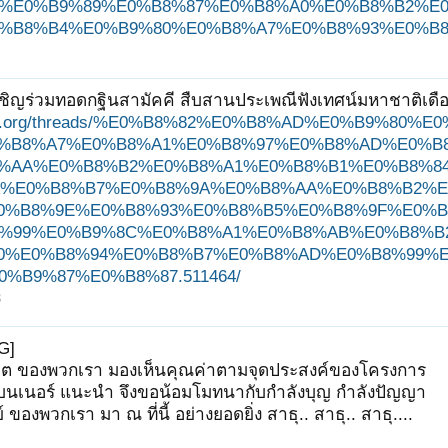
%E0%B9%89%E0%B8%87%E0%B8%A0%E0%B8%B2%E
%B8%B4%E0%B9%80%E0%B8%A7%E0%B8%93%E0%B8%
ชิญร่วมทอดกฐินสามัคคี สืบสานประเพณีฟังเทศน์มหาชาติเดือนยี
ungjit.org/threads/%E0%B8%82%E0%B8%AD%E0%B9%
%B8%A7%E0%B8%A1%E0%B8%97%E0%B8%AD%E0%B
%AA%E0%B8%B2%E0%B8%A1%E0%B8%B1%E0%B8%84
%E0%B8%B7%E0%B8%9A%E0%B8%AA%E0%B8%B2%E
0%B8%9E%E0%B8%93%E0%B8%B5%E0%B8%9F%E0%B
%99%E0%B9%8C%E0%B8%A1%E0%B8%AB%E0%B8%B
0%E0%B8%94%E0%B8%B7%E0%B8%AD%E0%B8%99%
%B9%87%E0%B8%87.511464/
3
G]
จิต ของพวกเรา มองเห็นคุณค่าตามจุดประสงค์ของโครงการ
บนเนอร์ แนะนำ จึงขอน้อมโมทนากับกำลังบุญ กำลังปัญญา
 ของพวกเรา มา ณ ที่นี้ อย่างยอดยิ่ง สาธุ.. สาธุ.. สาธุ....