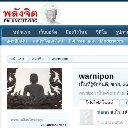
หน้าแรก
เว็บบอร์ด
มีอะไรใหม่
วิดีโอ
รูปภา
สมาชิกเด่น
คนกำลังออนไลน์
กิจกรรมล่าสุด
Moderators
หน้าแรก
สมาชิก
warnipon
warnipon
เป็นที่รู้จักกันดี
, ชาย, 36
warnipon เห็นครั้งสุดท้าย:
โปรไฟล์โพสต์
tienn
ส่งไปแล
ความเคลื่อนไหวล่าสุด:
4 เมษายน 2016
26 เมษายน 2023