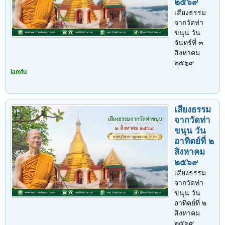
๒๕๖๙
เสียงธรรม
จากวัดท่า
ขนุน วัน
จันทร์ที่ ๓
สิงหาคม
๒๕๖๙
iamfu
เสียงธรรม
จากวัดท่า
ขนุน วัน
อาทิตย์ที่ ๒
สิงหาคม
๒๕๖๙
เสียงธรรม
จากวัดท่า
ขนุน วัน
อาทิตย์ที่ ๒
สิงหาคม
๒๕๖๙